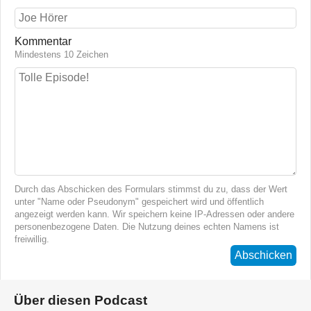
Kommentar
Mindestens 10 Zeichen
Durch das Abschicken des Formulars stimmst du zu, dass der Wert
unter "Name oder Pseudonym" gespeichert wird und öffentlich
angezeigt werden kann. Wir speichern keine IP-Adressen oder andere
personenbezogene Daten. Die Nutzung deines echten Namens ist
freiwillig.
Abschicken
Über diesen Podcast