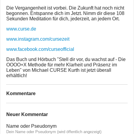
Die Vergangenheit ist vorbei. Die Zukunft hat noch nicht
begonnen. Entspanne dich im Jetzt. Nimm dir diese 108
Sekunden Meditation für dich, jederzeit, an jedem Ort.
www.curse.de
www.instagram.com/cursezeit
www.facebook.com/curseofficial
Das Buch und Hörbuch "Stell dir vor, du wachst auf - Die
OOOO+X Methode für mehr Klarheit und Präsenz im
Leben" von Michael CURSE Kurth ist jetzt überall
erhältlich!
Kommentare
Neuer Kommentar
Name oder Pseudonym
Dein Name oder Pseudonym (wird öffentlich angezeigt)